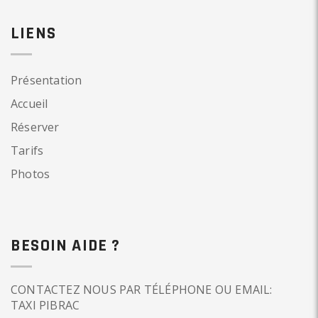
LIENS
Présentation
Accueil
Réserver
Tarifs
Photos
BESOIN AIDE ?
CONTACTEZ NOUS PAR TÉLÉPHONE OU EMAIL:
TAXI PIBRAC