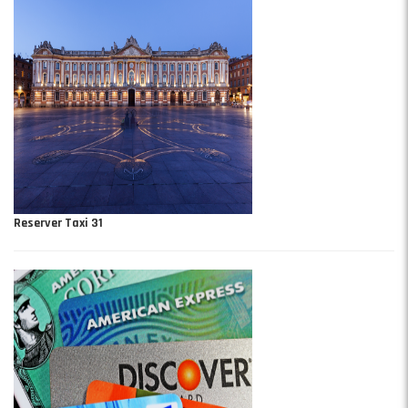
Reserver Taxi 31