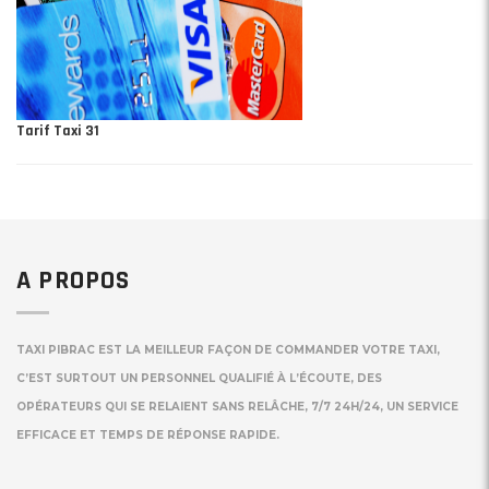
Tarif Taxi 31
A PROPOS
TAXI PIBRAC EST LA MEILLEUR FAÇON DE COMMANDER VOTRE TAXI,
C’EST SURTOUT UN PERSONNEL QUALIFIÉ À L’ÉCOUTE, DES
OPÉRATEURS QUI SE RELAIENT SANS RELÂCHE, 7/7 24H/24, UN SERVICE
EFFICACE ET TEMPS DE RÉPONSE RAPIDE.