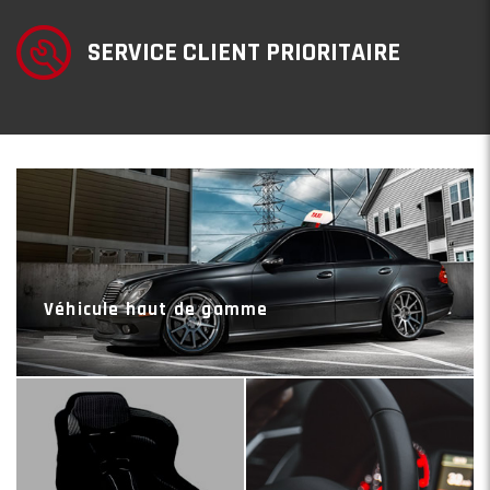
SERVICE CLIENT PRIORITAIRE
Véhicule haut de gamme