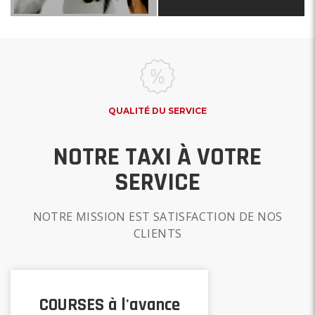
QUALITÉ DU SERVICE
NOTRE TAXI À VOTRE
SERVICE
NOTRE MISSION EST SATISFACTION DE NOS
CLIENTS
COURSES à l'avance