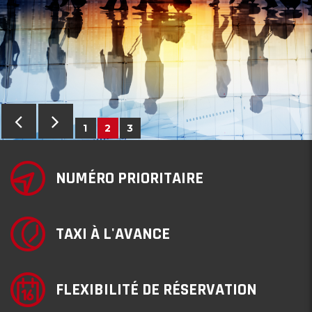
1
2
3
NUMÉRO PRIORITAIRE
TAXI À L'AVANCE
FLEXIBILITÉ DE RÉSERVATION