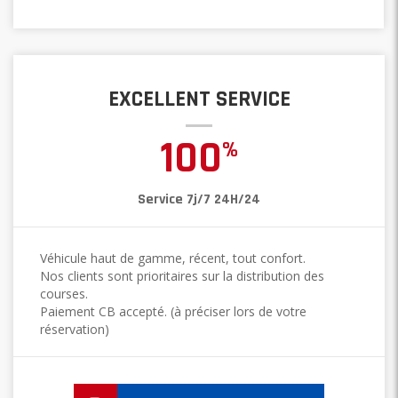
EXCELLENT SERVICE
100
%
Service 7j/7 24H/24
Véhicule haut de gamme, récent, tout confort.
Nos clients sont prioritaires sur la distribution des
courses.
Paiement CB accepté. (à préciser lors de votre
réservation)