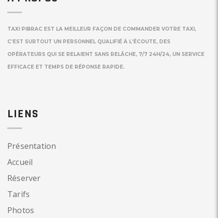
TAXI PIBRAC EST LA MEILLEUR FAÇON DE COMMANDER VOTRE TAXI,
C’EST SURTOUT UN PERSONNEL QUALIFIÉ À L’ÉCOUTE, DES
OPÉRATEURS QUI SE RELAIENT SANS RELÂCHE, 7/7 24H/24, UN SERVICE
EFFICACE ET TEMPS DE RÉPONSE RAPIDE.
LIENS
Présentation
Accueil
Réserver
Tarifs
Photos