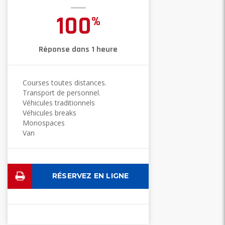
100
%
Réponse dans 1 heure
Courses toutes distances.
Transport de personnel.
Véhicules traditionnels
Véhicules breaks
Monospaces
Van
RÉSERVEZ EN LIGNE