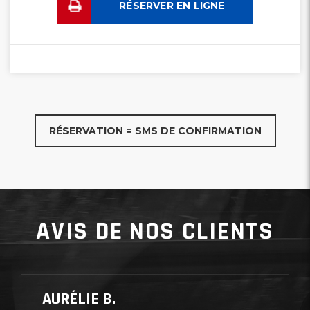
RÉSERVER EN LIGNE
RÉSERVATION = SMS DE CONFIRMATION
AVIS DE NOS CLIENTS
AURÉLIE B.