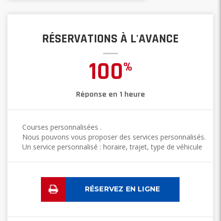
RÉSERVATIONS À L'AVANCE
100
%
Réponse en 1 heure
Courses personnalisées .
Nous pouvons vous proposer des services personnalisés.
Un service personnalisé : horaire, trajet, type de véhicule
RÉSERVEZ EN LIGNE