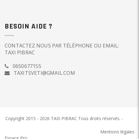
BESOIN AIDE ?
CONTACTEZ NOUS PAR TÉLÉPHONE OU EMAIL:
TAXI PIBRAC
0650677155
TAXITSVETI@GMAIL.COM
Copyright 2015 - 2026 TAXI PIBRAC
Tous droits réservés.
-
TAXI
PIBRAC
Mentions légales
Espace Pro